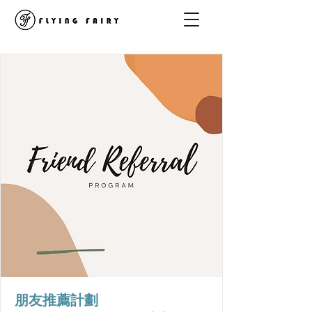
朋友推薦計劃